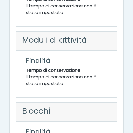
Il tempo di conservazione non è
stato impostato
Moduli di attività
Finalità
Tempo di conservazione
Il tempo di conservazione non è
stato impostato
Blocchi
Finalità