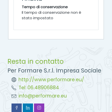
Tempo di conservazione
Il tempo di conservazione non è
stato impostato
Resta in contatto
Per Formare S.r.l. Impresa Sociale
http://www.performare.eu/
Tel: 06.48906884
info@performare.eu