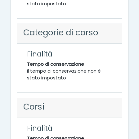
stato impostato
Categorie di corso
Finalità
Tempo di conservazione
Il tempo di conservazione non è
stato impostato
Corsi
Finalità
Tempo di conservazione