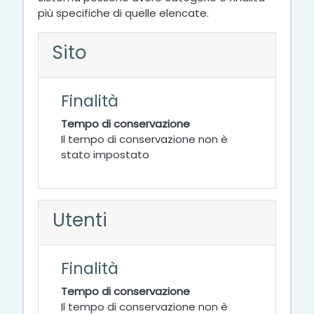
più specifiche di quelle elencate.
Sito
Finalità
Tempo di conservazione
Il tempo di conservazione non è
stato impostato
Utenti
Finalità
Tempo di conservazione
Il tempo di conservazione non è